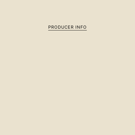
PRODUCER INFO