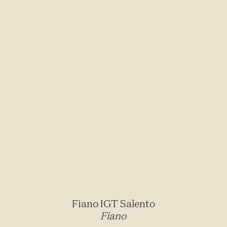
Fiano IGT Salento
Fiano