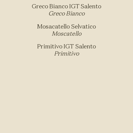
Greco Bianco IGT Salento
Greco Bianco
Mosacatello Selvatico
Moscatello
Primitivo IGT Salento
Primitivo